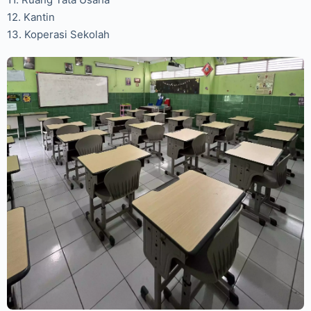
12. Kantin
13. Koperasi Sekolah