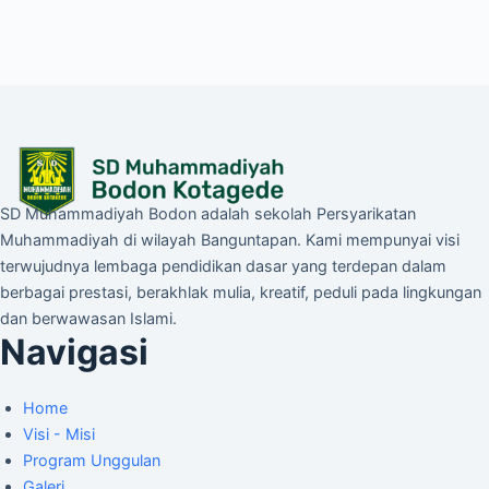
SD Muhammadiyah Bodon adalah sekolah Persyarikatan
Muhammadiyah di wilayah Banguntapan. Kami mempunyai visi
terwujudnya lembaga pendidikan dasar yang terdepan dalam
berbagai prestasi, berakhlak mulia, kreatif, peduli pada lingkungan
dan berwawasan Islami.
Navigasi
Home
Visi - Misi
Program Unggulan
Galeri