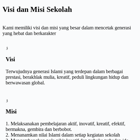
Visi dan Misi Sekolah
Kami memiliki visi dan misi yang besar dalam mencetak generasi
yang hebat dan berkarakter
Visi
Terwujudnya generasi Islami yang terdepan dalam berbagai
prestasi, berakhlak mulia, kreatif, peduli lingkungan hidup dan
berwawasan global.
Misi
1. Melaksanakan pembelajaran aktif, inovatif, kreatif, efektif,
bermakna, gembira dan berbobot.
2. Menanamkan nilai Islami dalam setiap kegiatan sekolah