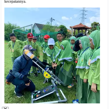
kecepatannya.