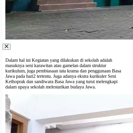
Dalam hal ini Kegiatan yang dilakukan di sekolah adalah
masuknya seni karawitan atau gamelan dalam struktur
kurikulum, juga pembiasaan tata krama dan penggunaan Basa
Jawa pada hari2 tertentu. Juga adanya ekstra kurikuler Seni
Kethoprak dan sandiwara Basa Jawa yang turut melengkapi
dalam upaya sekolah melestarikan budaya Jawa.