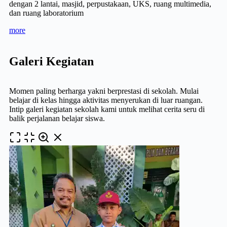
dengan 2 lantai, masjid, perpustakaan, UKS, ruang multimedia,
dan ruang laboratorium
more
Galeri Kegiatan
Momen paling berharga yakni berprestasi di sekolah. Mulai
belajar di kelas hingga aktivitas menyerukan di luar ruangan.
Intip galeri kegiatan sekolah kami untuk melihat cerita seru di
balik perjalanan belajar siswa.