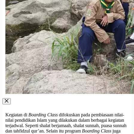
Kegiatan di
Boarding Class
difokuskan pada pembiasaan nilai-
nilai pendidikan Islam yang dilakukan dalam berbagai kegiatan
terjadwal. Seperti shalat berjamaah, shalat sunnah, puasa sunnah
dan tahfidzul qur’an. Selain itu program
Boarding Class
juga