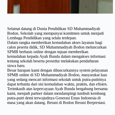
Selamat datang di Dunia Pendidikan SD Muhammadiyah
Bodon. Sekolah yang mempunyai komitmen untuk menjadi
Lembaga Pendidikan yang selalu terdepan.
Dalam rangka memberikan kemudahan akses layanan bagi
calon peserta didik, SD Muhammadiyah Bodon meluncurkan
SPMB berbasis online dengan tujuan memberikan
kemudahan kepada Ayah Bunda dalam mengakses informasi
tentang sekolah beserta prosedur melakukan pendaftaran
siswa baru.
Besar harapan kami dengan diluncurkannya system pelayanan
SPMB online di SD Muhammadiyah Bodon, masyarakat luas
yang sedang mencari informasi sekolah untuk putra-putirinya
dapat terbantu dari sisi kemudahan waktu, praktis, dan efisien.
Terimkasih atas kepercayaan Ayah Bunda bergabung bersama
kami, menjadi partner dalam mendampingi tumbuh kembang
putra-putri demi terwujudnya Generasi Emas Indonesia di
masa yang akan datang. Berani di Bodon Berani Berprestasi.