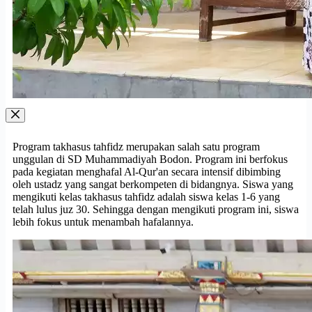
Program takhasus tahfidz merupakan salah satu program
unggulan di SD Muhammadiyah Bodon. Program ini berfokus
pada kegiatan menghafal Al-Qur'an secara intensif dibimbing
oleh ustadz yang sangat berkompeten di bidangnya. Siswa yang
mengikuti kelas takhasus tahfidz adalah siswa kelas 1-6 yang
telah lulus juz 30. Sehingga dengan mengikuti program ini, siswa
lebih fokus untuk menambah hafalannya.