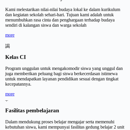
Kami melestarikan nilai-nilai budaya lokal ke dalam kurikulum
dan kegiatan sekolah sehari-hari. Tujuan kami adalah untuk
menumbuhkan rasa cinta dan penghargaan terhadap budaya
sendiri di kalangan siswa dan warga sekolah
more
Kelas CI
Program unggulan untuk mengakomodir siswa yang unggul dan
juga memberikan peluang bagi siswa berkecerdasan istimewa
untuk mendapatkan layanan pendidikan sesuai dengan tingkat
kecepatannya.
more
Fasilitas pembelajaran
Dalam mendukung proses belajar mengajar serta memenuhi
kebutuhan siswa, kami mempunyai fasilitas gedung belajar 2 unit