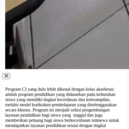
Program CI yang dulu lebih dikenal dengan kelas akselerasi
adalah program pendidikan yang didasarkan pada kebutuhan
siswa yang memiliki tingkat kecerdasan dan keterampilan,
melalui model kurikulum pembelajaran yang diselenggarakan
secara khusus. Program ini menjadi solusi pengembangan
layanan pendidikan bagi siswa yang unggul dan juga
memberikan peluang bagi siswa berkecerdasan istimewa untuk
mendapatkan layanan pendidikan sesuai dengan tingkat