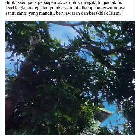
difokuskan pada persiapan siswa untuk mengikuti ujian akhir.
Dari kegiatan-kegiatan pembiasaan ini diharapkan terwujudnya
santri-santri yang mandiri, berwawasan dan berakhlak Islami.