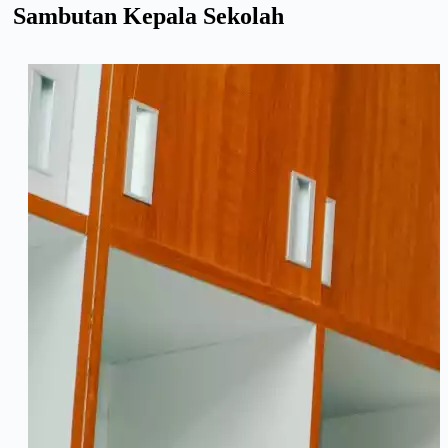
Sambutan Kepala Sekolah