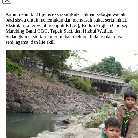
Kami memiliki 21 jenis ekstrakurikuler pilihan sebagai wadah
bagi siswa untuk menemukan dan mengasah bakat serta minat.
Ekstrakurikuler wajib meliputi BTAQ, Bodon English Course,
Marching Band GBC, Tapak Suci, dan Hizbul Wathan.
Sedangkan ekstrakurikuler pilihan meliputi bidang olah raga,
seni, agama, dan life skill.