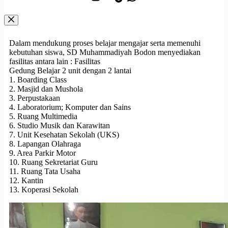
Dalam mendukung proses belajar mengajar serta memenuhi
kebutuhan siswa, SD Muhammadiyah Bodon menyediakan
fasilitas antara lain : Fasilitas
Gedung Belajar 2 unit dengan 2 lantai
1. Boarding Class
2. Masjid dan Mushola
3. Perpustakaan
4. Laboratorium; Komputer dan Sains
5. Ruang Multimedia
6. Studio Musik dan Karawitan
7. Unit Kesehatan Sekolah (UKS)
8. Lapangan Olahraga
9. Area Parkir Motor
10. Ruang Sekretariat Guru
11. Ruang Tata Usaha
12. Kantin
13. Koperasi Sekolah