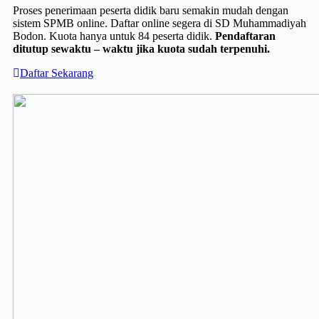
Proses penerimaan peserta didik baru semakin mudah dengan
sistem SPMB online. Daftar online segera di SD Muhammadiyah
Bodon. Kuota hanya untuk 84 peserta didik.
Pendaftaran
ditutup sewaktu – waktu jika kuota sudah terpenuhi.
Daftar Sekarang